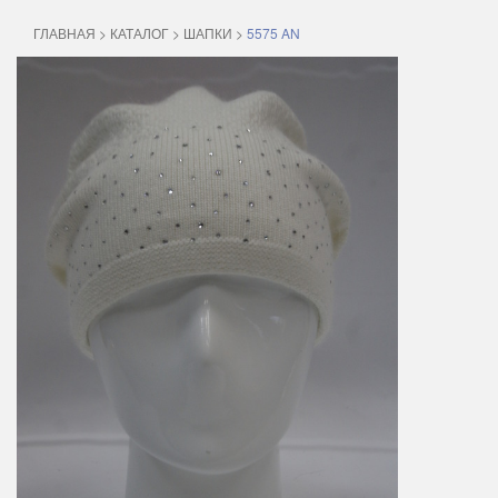
ГЛАВНАЯ
>
КАТАЛОГ
>
ШАПКИ
>
5575 AN