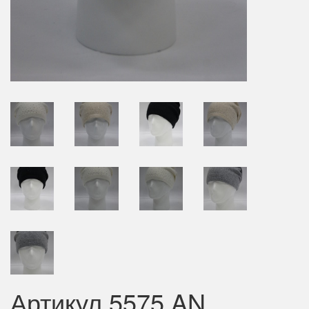
Артикул 5575 AN