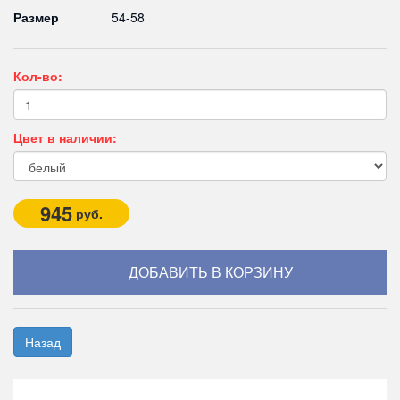
Размер
54-58
Кол-во:
Цвет в наличии:
945
руб.
Назад