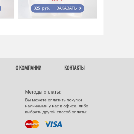
ЗАКАЗАТЬ
325 руб.
О КОМПАНИИ
КОНТАКТЫ
Методы оплаты:
Вы можете оплатить покупки
наличными у нас в офисе, либо
выбрать другой способ оплаты: