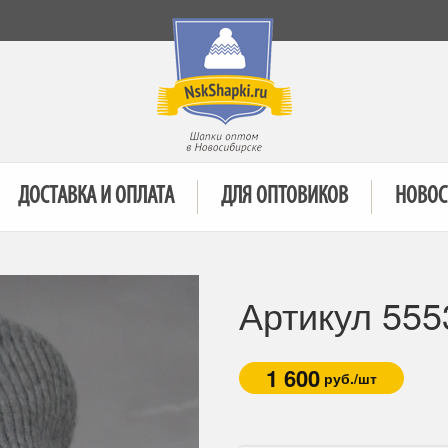
ДОСТАВКА И ОПЛАТА
ДЛЯ ОПТОВИКОВ
НОВОС
Артикул 555
1 600
руб./шт