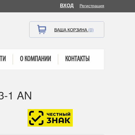
ВХОД
Регистрация
ВАША КОРЗИНА
(0)
ТИ
О КОМПАНИИ
КОНТАКТЫ
3-1 AN