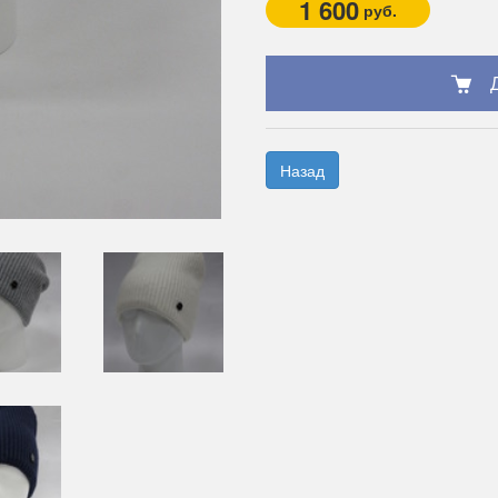
1 600
руб.
Назад