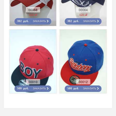
00068
00064
420 r
420 r
ЗАКАЗАТЬ
ЗАКАЗАТЬ
302 руб.
302 руб.
00010
00012
ЗАКАЗАТЬ
ЗАКАЗАТЬ
500 руб.
500 руб.