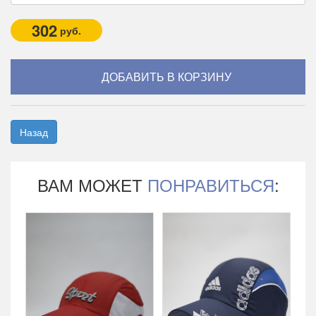
302
руб.
Назад
ВАМ МОЖЕТ
ПОНРАВИТЬСЯ
: