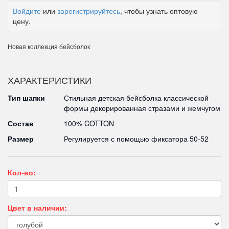
Войдите
или
зарегистрируйтесь
, чтобы узнать оптовую
цену.
Новая коллекция бейсболок
ХАРАКТЕРИСТИКИ
Тип шапки
Стильная детская бейсболка классической
формы декорированная стразами и жемчугом
Состав
100% COTTON
Размер
Регулируется с помощью фиксатора 50-52
Кол-во:
Цвет в наличии: