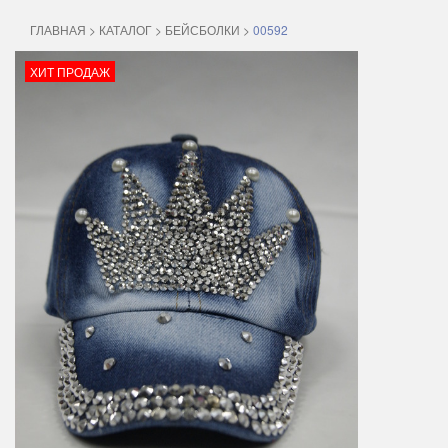
ГЛАВНАЯ
>
КАТАЛОГ
>
БЕЙСБОЛКИ
>
00592
ХИТ ПРОДАЖ