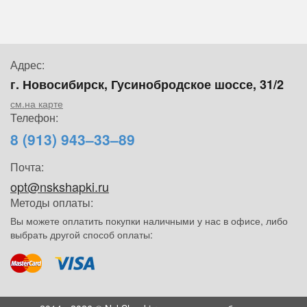
Адрес:
г. Новосибирск, Гусинобродское шоссе, 31/2
см.на карте
Телефон:
8 (913) 943–33–89
Почта:
opt@nskshapki.ru
Методы оплаты:
Вы можете оплатить покупки наличными у нас в офисе, либо
выбрать другой способ оплаты: