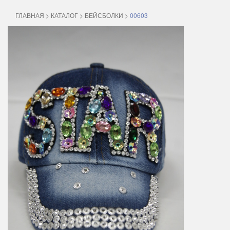
ГЛАВНАЯ
>
КАТАЛОГ
>
БЕЙСБОЛКИ
>
00603