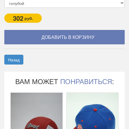
302
руб.
Назад
ВАМ МОЖЕТ
ПОНРАВИТЬСЯ
: