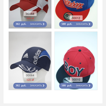
00068
00012
420 r
ЗАКАЗАТЬ
ЗАКАЗАТЬ
302 руб.
500 руб.
00064
00010
420 r
ЗАКАЗАТЬ
ЗАКАЗАТЬ
302 руб.
500 руб.