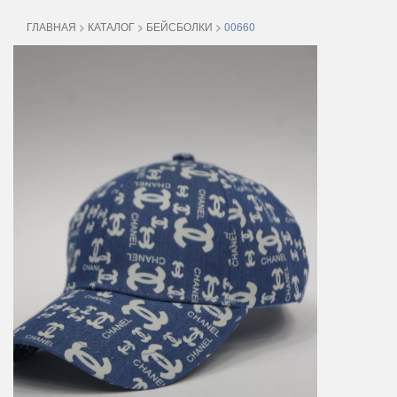
ГЛАВНАЯ
>
КАТАЛОГ
>
БЕЙСБОЛКИ
>
00660