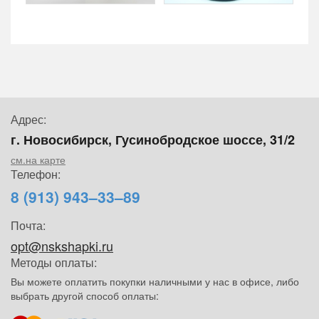
Адрес:
г. Новосибирск, Гусинобродское шоссе, 31/2
см.на карте
Телефон:
8 (913) 943–33–89
Почта:
opt@nskshapki.ru
Методы оплаты:
Вы можете оплатить покупки наличными у нас в офисе, либо
выбрать другой способ оплаты: