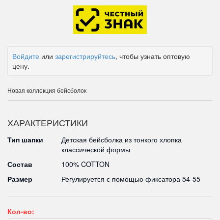
Войдите
или
зарегистрируйтесь
, чтобы узнать оптовую
цену.
Новая коллекция бейсболок
ХАРАКТЕРИСТИКИ
Тип шапки
Детская бейсболка из тонкого хлопка
классической формы
Состав
100% COTTON
Размер
Регулируется с помощью фиксатора 54-55
Кол-во: