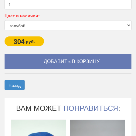
Цвет в наличии:
304
руб.
Назад
ВАМ МОЖЕТ
ПОНРАВИТЬСЯ
: