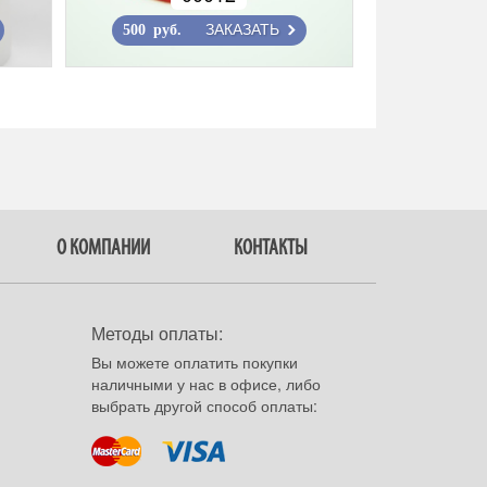
ЗАКАЗАТЬ
500 руб.
О КОМПАНИИ
КОНТАКТЫ
Методы оплаты:
Вы можете оплатить покупки
наличными у нас в офисе, либо
выбрать другой способ оплаты: