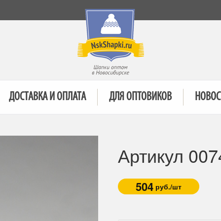
ДОСТАВКА И ОПЛАТА
ДЛЯ ОПТОВИКОВ
НОВОС
Артикул 007
504
руб./шт