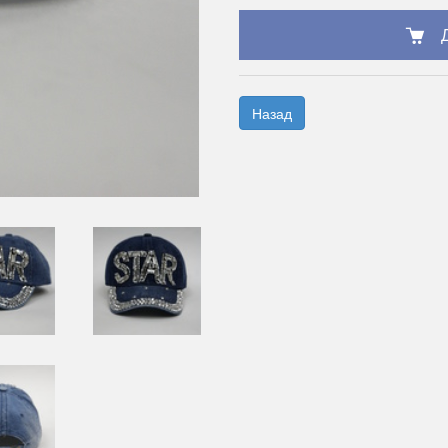
Назад