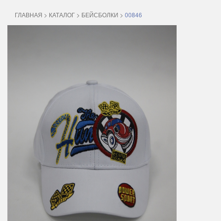
ГЛАВНАЯ
>
КАТАЛОГ
>
БЕЙСБОЛКИ
>
00846