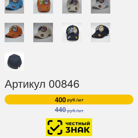
Артикул 00846
400
руб./шт
440
руб./шт