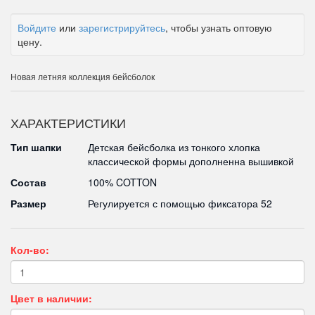
Войдите
или
зарегистрируйтесь
, чтобы узнать оптовую
цену.
Новая летняя коллекция бейсболок
ХАРАКТЕРИСТИКИ
Тип шапки
Детская бейсболка из тонкого хлопка
классической формы дополненна вышивкой
Состав
100% COTTON
Размер
Регулируется с помощью фиксатора 52
Кол-во:
Цвет в наличии: