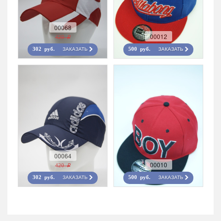
00068
00012
420 r
ЗАКАЗАТЬ
ЗАКАЗАТЬ
302 руб.
500 руб.
00064
00010
420 r
ЗАКАЗАТЬ
ЗАКАЗАТЬ
302 руб.
500 руб.