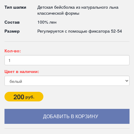
Тип шапки
Детская бейсболка из натурального льна
классической формы
Состав
100% лен
Размер
Регулируется с помощью фиксатора 52-54
Кол-во:
Цвет в наличии:
200
руб.