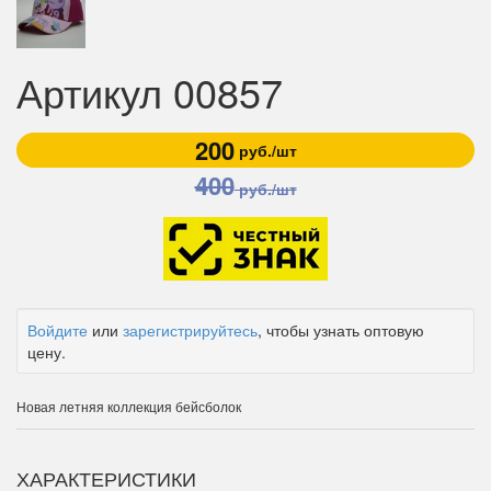
Артикул 00857
200
руб./шт
400
руб./шт
Войдите
или
зарегистрируйтесь
, чтобы узнать оптовую
цену.
Новая летняя коллекция бейсболок
ХАРАКТЕРИСТИКИ