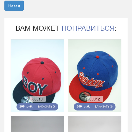
Назад
ВАМ МОЖЕТ
ПОНРАВИТЬСЯ
:
00010
00012
ЗАКАЗАТЬ
ЗАКАЗАТЬ
500 руб.
500 руб.