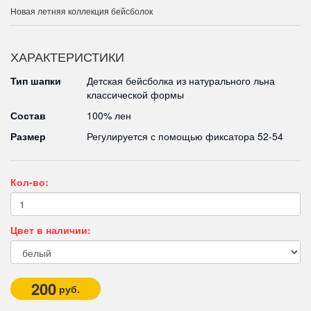
Новая летняя коллекция бейсболок
ХАРАКТЕРИСТИКИ
Тип шапки
Детская бейсболка из натурального льна
классической формы
Состав
100% лен
Размер
Регулируется с помощью фиксатора 52-54
Кол-во:
Цвет в наличии:
200
руб.