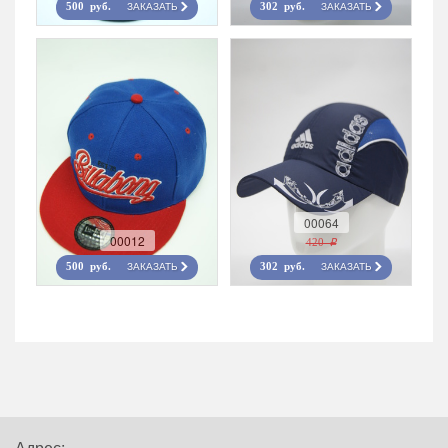
ЗАКАЗАТЬ
ЗАКАЗАТЬ
500 руб.
302 руб.
00064
00012
420 r
ЗАКАЗАТЬ
ЗАКАЗАТЬ
500 руб.
302 руб.
Адрес: