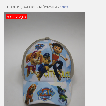
ГЛАВНАЯ
>
КАТАЛОГ
>
БЕЙСБОЛКИ
>
00863
ХИТ ПРОДАЖ