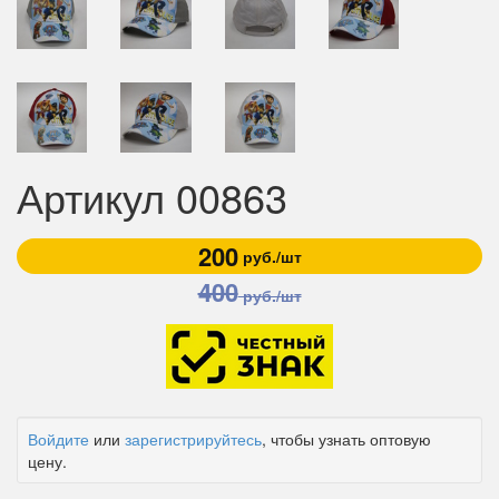
Артикул 00863
200
руб./шт
400
руб./шт
Войдите
или
зарегистрируйтесь
, чтобы узнать оптовую
цену.