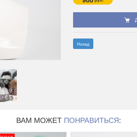
Назад
ВАМ МОЖЕТ
ПОНРАВИТЬСЯ
:
ПРОДАЖ