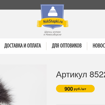
ДОСТАВКА И ОПЛАТА
ДЛЯ ОПТОВИКОВ
НОВОС
Артикул 85
900
руб./шт