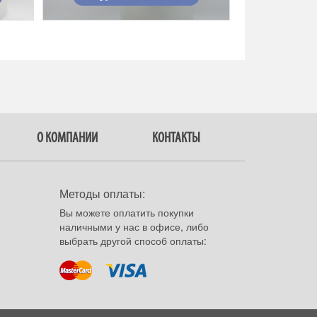
О КОМПАНИИ
КОНТАКТЫ
Методы оплаты:
Вы можете оплатить покупки
наличными у нас в офисе, либо
выбрать другой способ оплаты: