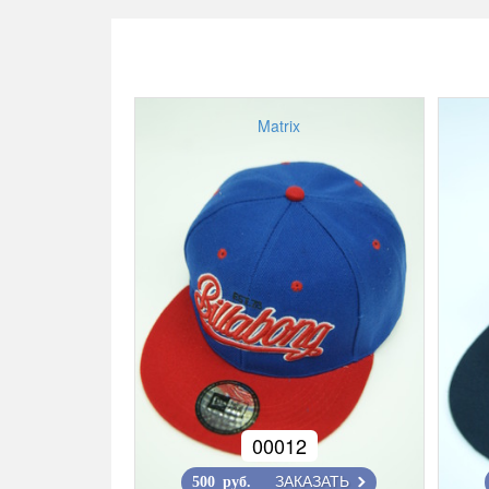
Matrix
00012
ЗАКАЗАТЬ
500 руб.