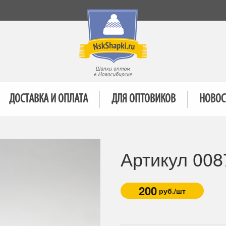
ДОСТАВКА И ОПЛАТА
ДЛЯ ОПТОВИКОВ
НОВОС
Артикул 008
200
руб./шт