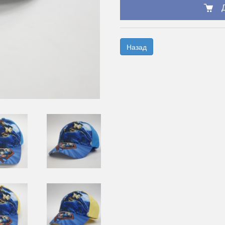
Назад