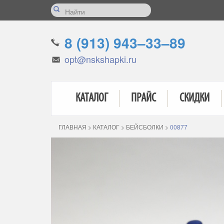
8 (913) 943–33–89
opt@nskshapki.ru
КАТАЛОГ
ПРАЙС
СКИДКИ
ГЛАВНАЯ
>
КАТАЛОГ
>
БЕЙСБОЛКИ
>
00877