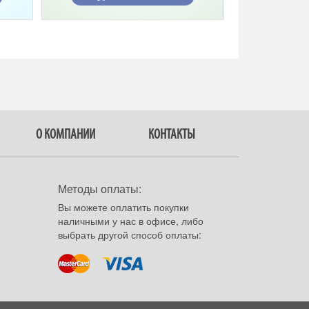
О КОМПАНИИ
КОНТАКТЫ
Методы оплаты:
Вы можете оплатить покупки
наличными у нас в офисе, либо
выбрать другой способ оплаты: