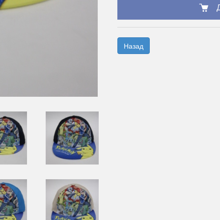
Назад