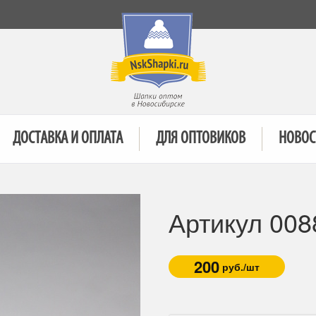
ДОСТАВКА И ОПЛАТА
ДЛЯ ОПТОВИКОВ
НОВОС
Артикул 008
200
руб./шт