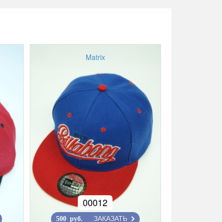
Matrix
00012
ЗАКАЗАТЬ
500 руб.