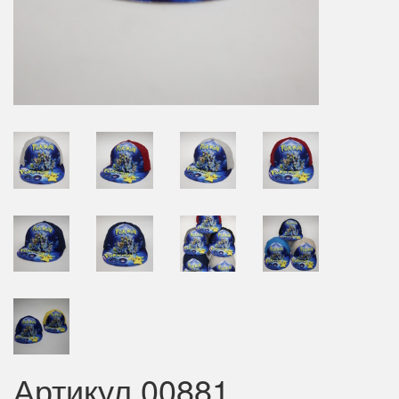
Артикул 00881