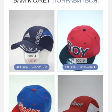
00064
00010
420 r
ЗАКАЗАТЬ
ЗАКАЗАТЬ
302 руб.
500 руб.