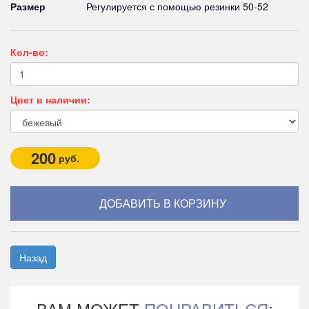
Размер
Регулируется с помощью резинки 50-52
Кол-во:
Цвет в наличии:
200
руб.
Назад
ВАМ МОЖЕТ
ПОНРАВИТЬСЯ
: