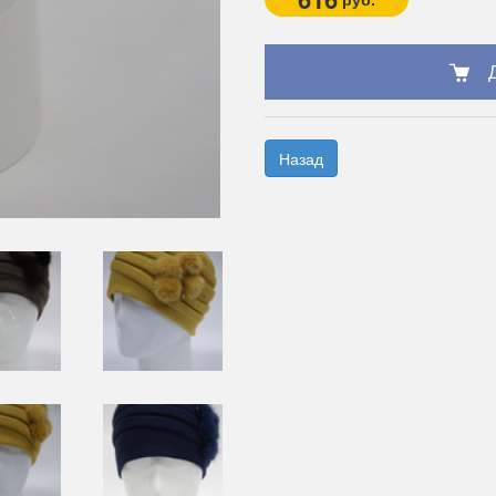
Назад