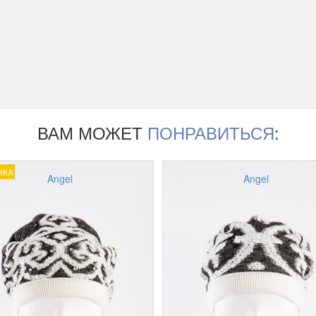
ВАМ МОЖЕТ
ПОНРАВИТЬСЯ
:
НКА
Angel
Angel