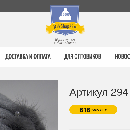
ДОСТАВКА И ОПЛАТА
ДЛЯ ОПТОВИКОВ
НОВОС
Артикул 29
616
руб./шт