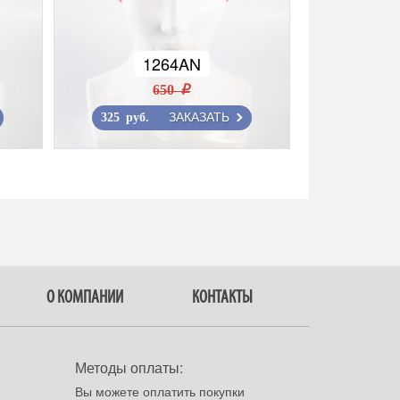
1264AN
650 r
ЗАКАЗАТЬ
325 руб.
О КОМПАНИИ
КОНТАКТЫ
Методы оплаты:
Вы можете оплатить покупки