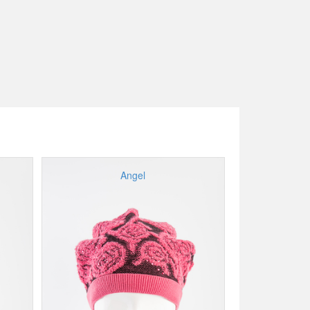
Angel