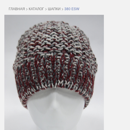
ГЛАВНАЯ
>
КАТАЛОГ
>
ШАПКИ
>
380 ESW