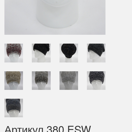
Артикул 380 ESW