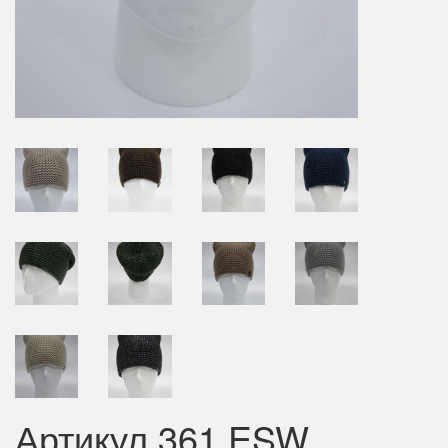
Артикул 361 ESW