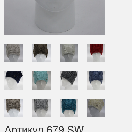
Артикул 679 SW