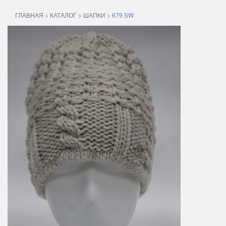
ГЛАВНАЯ
>
КАТАЛОГ
>
ШАПКИ
>
679 SW