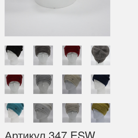
Артикул 347 ESW