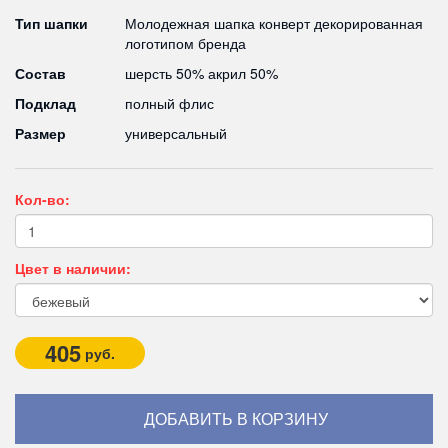
Тип шапки
Молодежная шапка конверт декорированная
логотипом бренда
Состав
шерсть 50% акрил 50%
Подклад
полный флис
Размер
универсальный
Кол-во:
Цвет в наличии:
405
руб.