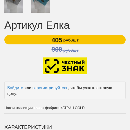
Артикул Елка
405
руб./шт
900
руб./шт
Войдите
или
зарегистрируйтесь
, чтобы узнать оптовую
цену.
Новая коллекция шапок фабрики КАТРИН GOLD
ХАРАКТЕРИСТИКИ