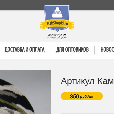
ДОСТАВКА И ОПЛАТА
ДЛЯ ОПТОВИКОВ
НОВОС
Артикул Ка
350
руб./шт