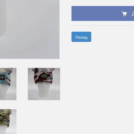
Назад