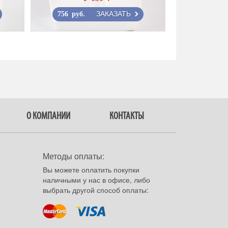
ЗАКАЗАТЬ
756 руб.
О КОМПАНИИ
КОНТАКТЫ
Методы оплаты:
Вы можете оплатить покупки
наличными у нас в офисе, либо
выбрать другой способ оплаты: