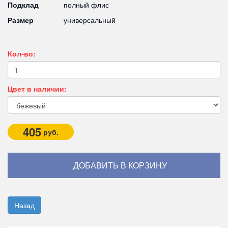
Подклад
полный флис
Размер
универсальный
Кол-во:
Цвет в наличии:
405
руб.
Назад