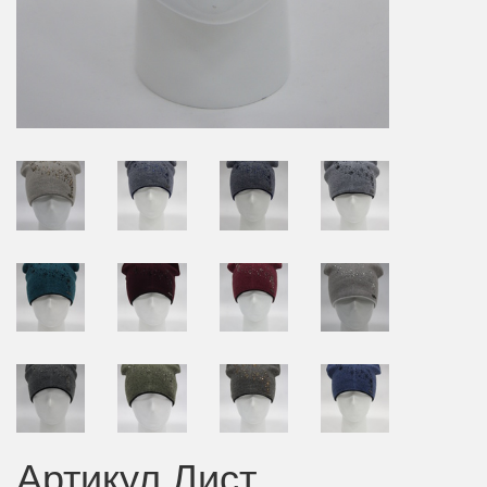
Артикул Лист