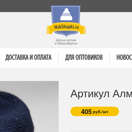
ДОСТАВКА И ОПЛАТА
ДЛЯ ОПТОВИКОВ
НОВОС
Артикул Ал
405
руб./шт