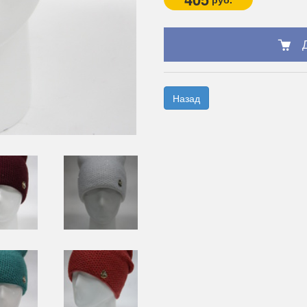
Назад