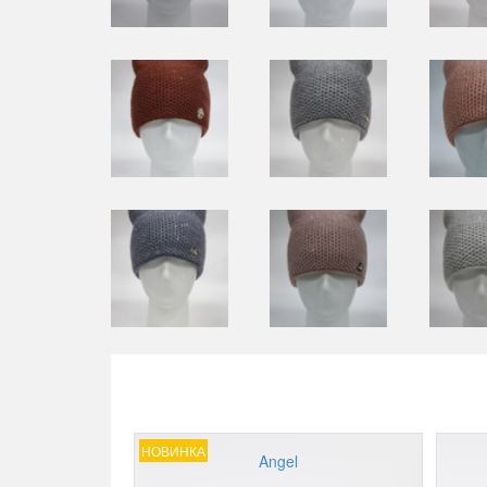
НОВИНКА
Angel