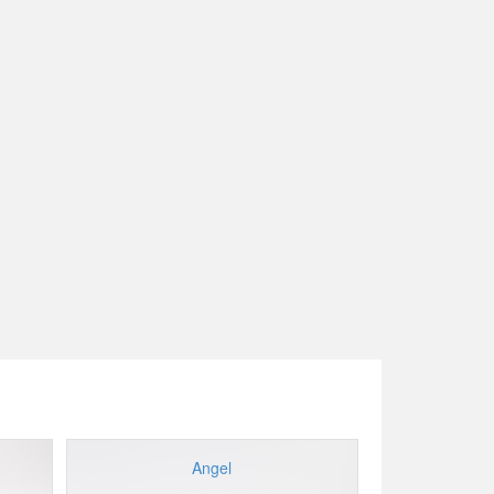
Angel