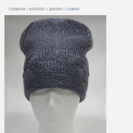
ГЛАВНАЯ
>
КАТАЛОГ
>
ШАПКИ
>
СОФИЯ