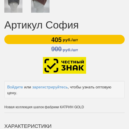
Артикул София
405
руб./шт
900
руб./шт
Войдите
или
зарегистрируйтесь
, чтобы узнать оптовую
цену.
Новая коллекция шапок фабрики КАТРИН GOLD
ХАРАКТЕРИСТИКИ