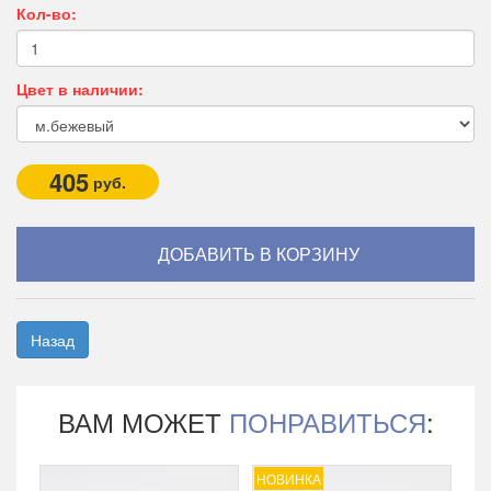
Кол-во:
Цвет в наличии:
405
руб.
Назад
ВАМ МОЖЕТ
ПОНРАВИТЬСЯ
:
НОВИНКА