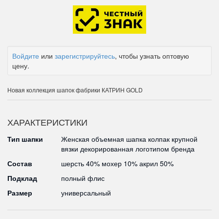
Войдите
или
зарегистрируйтесь
, чтобы узнать оптовую
цену.
Новая коллекция шапок фабрики КАТРИН GOLD
ХАРАКТЕРИСТИКИ
Тип шапки
Женская объемная шапка колпак крупной
вязки декорированная логотипом бренда
Состав
шерсть 40% мохер 10% акрил 50%
Подклад
полный флис
Размер
универсальный