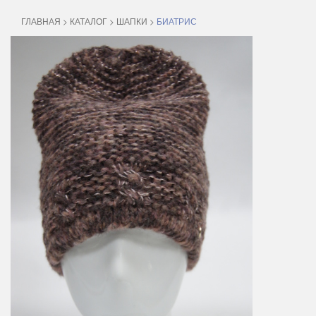
ГЛАВНАЯ
>
КАТАЛОГ
>
ШАПКИ
>
БИАТРИС