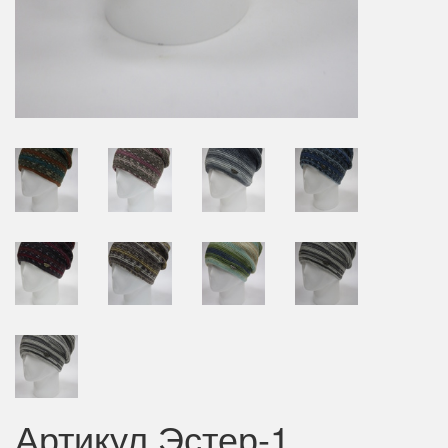
Артикул Эстер-1