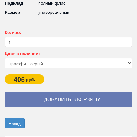
Подклад
полный флис
Размер
универсальный
Кол-во:
Цвет в наличии:
405
руб.
Назад