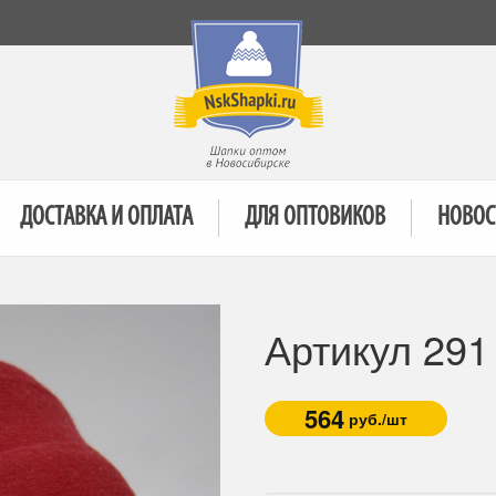
ДОСТАВКА И ОПЛАТА
ДЛЯ ОПТОВИКОВ
НОВОС
Артикул 29
564
руб./шт