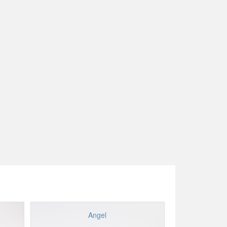
Angel