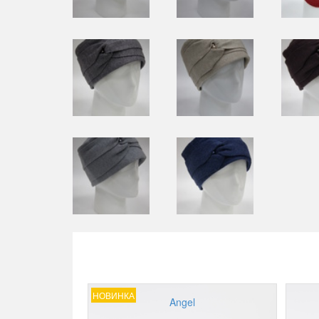
НОВИНКА
Angel