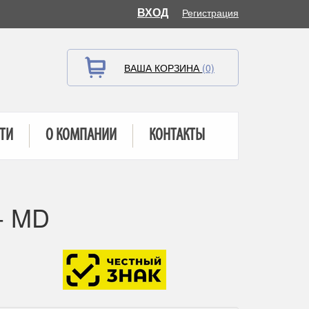
ВХОД
Регистрация
ВАША КОРЗИНА
(0)
ТИ
О КОМПАНИИ
КОНТАКТЫ
- MD