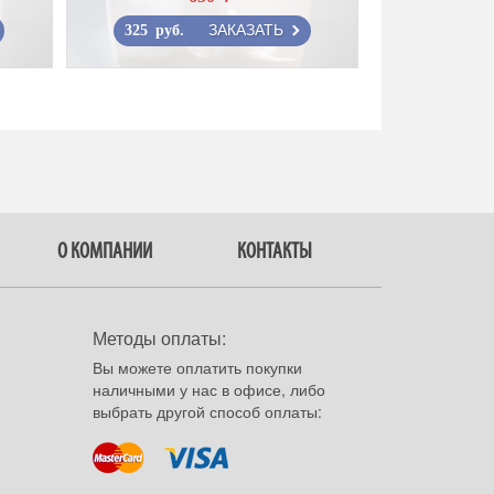
ЗАКАЗАТЬ
325 руб.
О КОМПАНИИ
КОНТАКТЫ
Методы оплаты:
Вы можете оплатить покупки
наличными у нас в офисе, либо
выбрать другой способ оплаты: