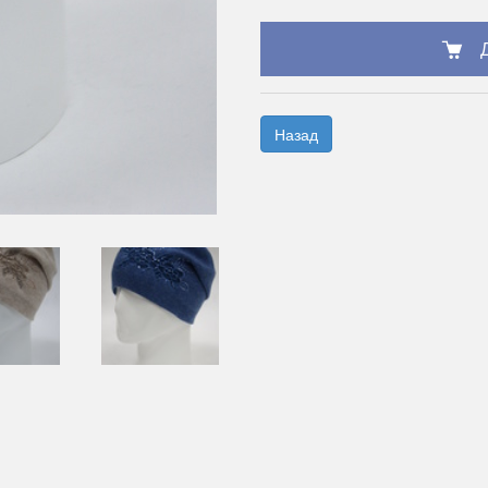
Назад