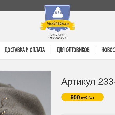
ДОСТАВКА И ОПЛАТА
ДЛЯ ОПТОВИКОВ
НОВОС
Артикул 233
900
руб./шт