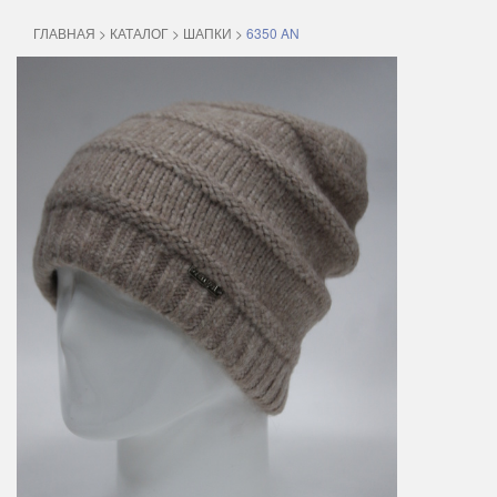
ГЛАВНАЯ
>
КАТАЛОГ
>
ШАПКИ
>
6350 AN