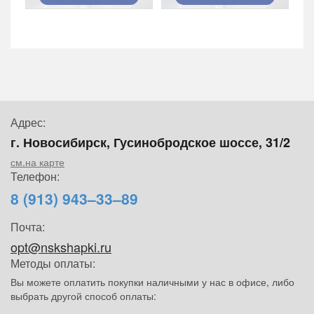
Адрес:
г. Новосибирск, Гусинобродское шоссе, 31/2
см.на карте
Телефон:
8 (913) 943–33–89
Почта:
opt@nskshapki.ru
Методы оплаты:
Вы можете оплатить покупки наличными у нас в офисе, либо
выбрать другой способ оплаты: