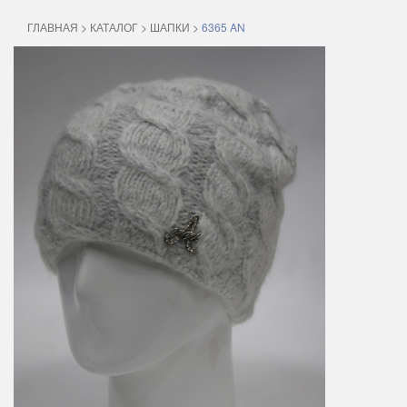
ГЛАВНАЯ
>
КАТАЛОГ
>
ШАПКИ
>
6365 AN