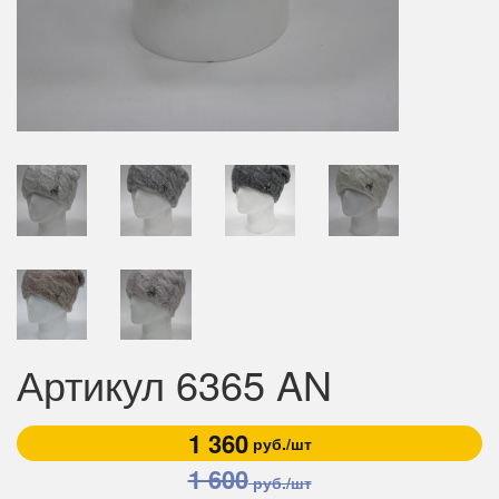
Артикул 6365 AN
1 360
руб./шт
1 600
руб./шт