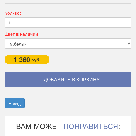
Кол-во:
Цвет в наличии:
1 360
руб.
Назад
ВАМ МОЖЕТ
ПОНРАВИТЬСЯ
: