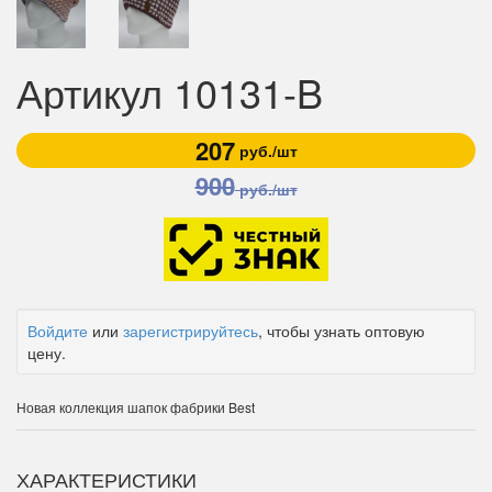
Артикул 10131-B
207
руб./шт
900
руб./шт
Войдите
или
зарегистрируйтесь
, чтобы узнать оптовую
цену.
Новая коллекция шапок фабрики Best
ХАРАКТЕРИСТИКИ