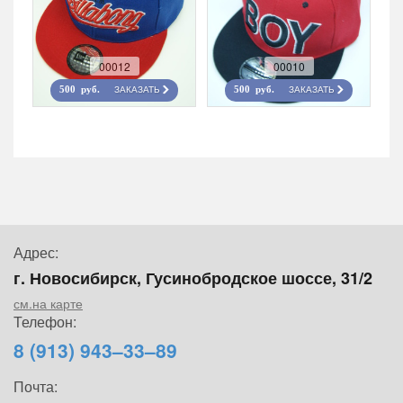
00012
00010
ЗАКАЗАТЬ
ЗАКАЗАТЬ
500 руб.
500 руб.
Адрес:
г. Новосибирск, Гусинобродское шоссе, 31/2
см.на карте
Телефон:
8 (913) 943–33–89
Почта: