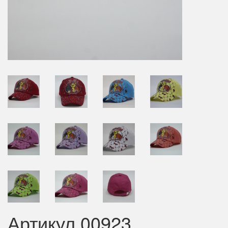
Артикул 00923