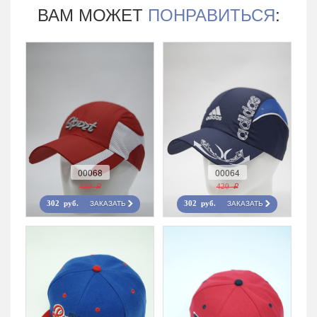
ВАМ МОЖЕТ
ПОНРАВИТЬСЯ
:
00068
00064
420 r
420 r
ЗАКАЗАТЬ
ЗАКАЗАТЬ
302 руб.
302 руб.