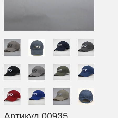
Артикул 00935