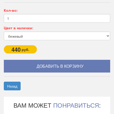
Кол-во:
Цвет в наличии:
440
руб.
Назад
ВАМ МОЖЕТ
ПОНРАВИТЬСЯ
: