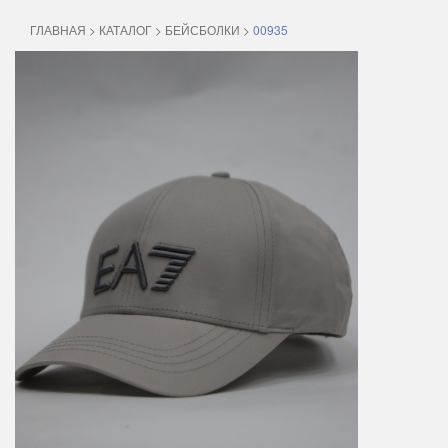
ГЛАВНАЯ
>
КАТАЛОГ
>
БЕЙСБОЛКИ
>
00935