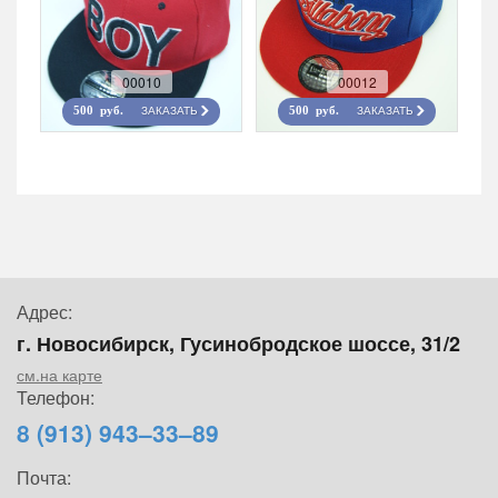
00010
00012
ЗАКАЗАТЬ
ЗАКАЗАТЬ
500 руб.
500 руб.
Адрес:
г. Новосибирск, Гусинобродское шоссе, 31/2
см.на карте
Телефон:
8 (913) 943–33–89
Почта: