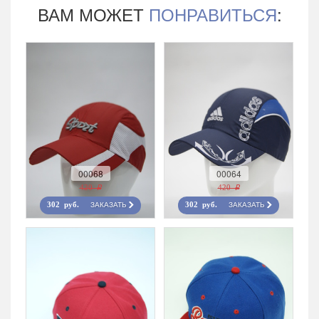
ВАМ МОЖЕТ
ПОНРАВИТЬСЯ
:
00068
00064
420 r
420 r
ЗАКАЗАТЬ
ЗАКАЗАТЬ
302 руб.
302 руб.