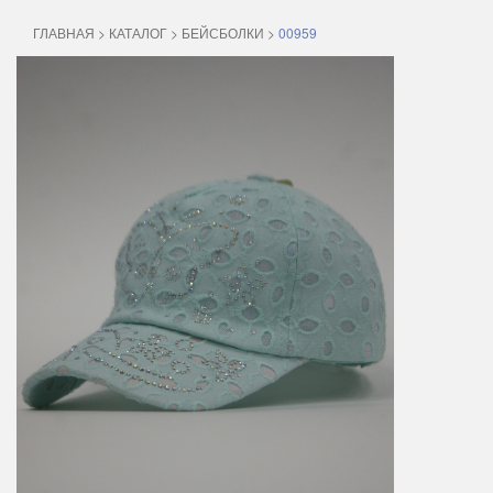
ГЛАВНАЯ
>
КАТАЛОГ
>
БЕЙСБОЛКИ
>
00959