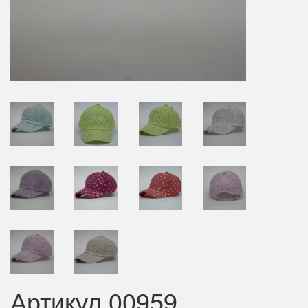
Артикул 00959