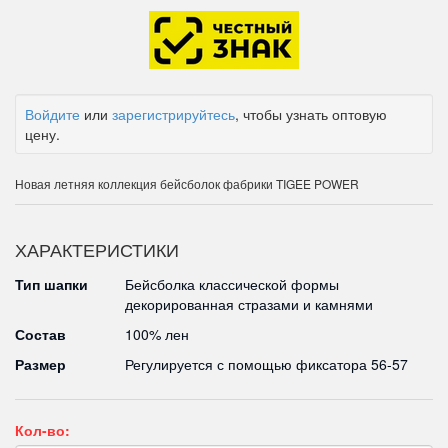
Войдите
или
зарегистрируйтесь
, чтобы узнать оптовую
цену.
Новая летняя коллекция бейсболок фабрики TIGEE POWER
ХАРАКТЕРИСТИКИ
Тип шапки
Бейсболка классической формы
декорированная стразами и камнями
Состав
100% лен
Размер
Регулируется с помощью фиксатора 56-57
Кол-во: