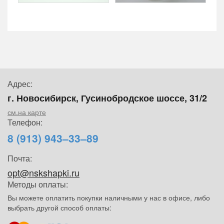
Адрес:
г. Новосибирск, Гусинобродское шоссе, 31/2
см.на карте
Телефон:
8 (913) 943–33–89
Почта:
opt@nskshapki.ru
Методы оплаты:
Вы можете оплатить покупки наличными у нас в офисе, либо
выбрать другой способ оплаты: