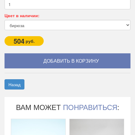
Цвет в наличии:
504
руб.
Назад
ВАМ МОЖЕТ
ПОНРАВИТЬСЯ
: