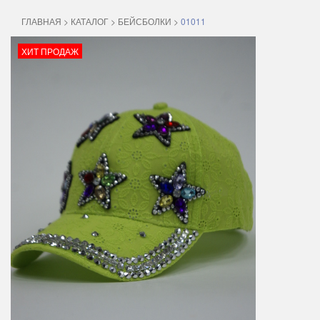
ГЛАВНАЯ
>
КАТАЛОГ
>
БЕЙСБОЛКИ
>
01011
ХИТ ПРОДАЖ