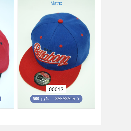
Matrix
00012
ЗАКАЗАТЬ
500 руб.