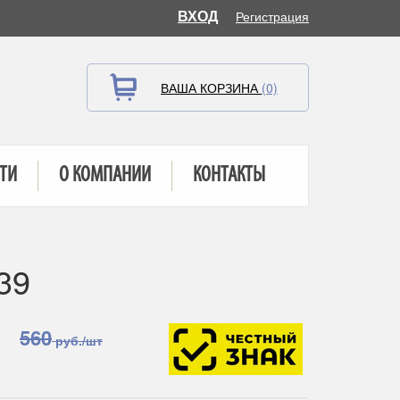
ВХОД
Регистрация
ВАША КОРЗИНА
(0)
ТИ
О КОМПАНИИ
КОНТАКТЫ
39
560
руб./шт