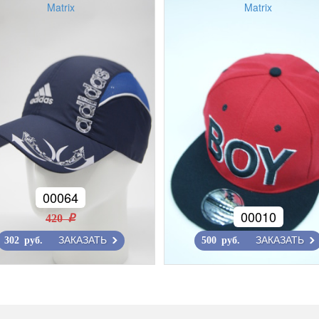
Matrix
Matrix
00064
00010
420 r
ЗАКАЗАТЬ
ЗАКАЗАТЬ
302 руб.
500 руб.