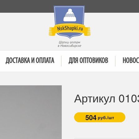
ДОСТАВКА И ОПЛАТА
ДЛЯ ОПТОВИКОВ
НОВОС
Артикул 010
504
руб./шт