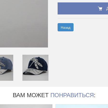
Назад
ВАМ МОЖЕТ
ПОНРАВИТЬСЯ
: