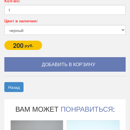
Кол-во:
Цвет в наличии:
200
руб.
Назад
ВАМ МОЖЕТ
ПОНРАВИТЬСЯ
: