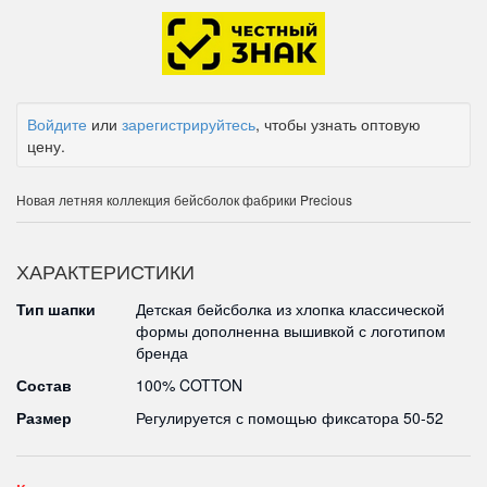
Войдите
или
зарегистрируйтесь
, чтобы узнать оптовую
цену.
Новая летняя коллекция бейсболок фабрики Precious
ХАРАКТЕРИСТИКИ
Тип шапки
Детская бейсболка из хлопка классической
формы дополненна вышивкой с логотипом
бренда
Состав
100% COTTON
Размер
Регулируется с помощью фиксатора 50-52