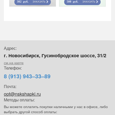
ЗАКАЗАТЬ
ЗАКАЗАТЬ
302 руб.
500 руб.
Адрес:
г. Новосибирск, Гусинобродское шоссе, 31/2
см.на карте
Телефон:
8 (913) 943–33–89
Почта:
opt@nskshapki.ru
Методы оплаты:
Вы можете оплатить покупки наличными у нас в офисе, либо
выбрать другой способ оплаты: