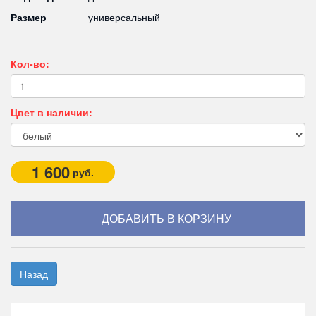
Размер
универсальный
Кол-во:
Цвет в наличии:
1 600
руб.
Назад