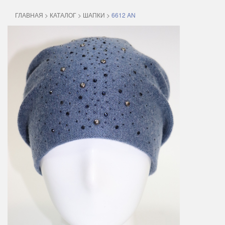
ГЛАВНАЯ
>
КАТАЛОГ
>
ШАПКИ
>
6612 AN