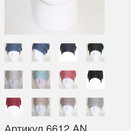
Артикул 6612 AN