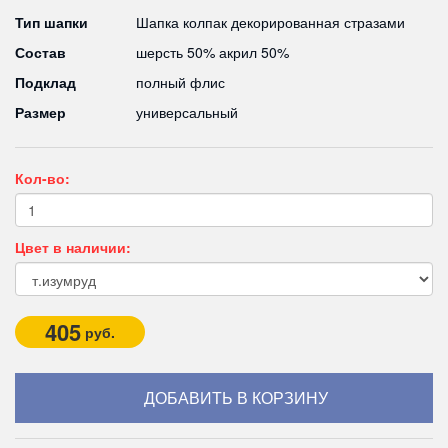
Тип шапки
Шапка колпак декорированная стразами
Состав
шерсть 50% акрил 50%
Подклад
полный флис
Размер
универсальный
Кол-во:
Цвет в наличии:
405
руб.