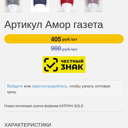
Артикул Амор газета
405
руб./шт
900
руб./шт
Войдите
или
зарегистрируйтесь
, чтобы узнать оптовую
цену.
Новая коллекция шапок фабрики КАТРИН GOLD
ХАРАКТЕРИСТИКИ