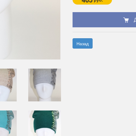
Назад