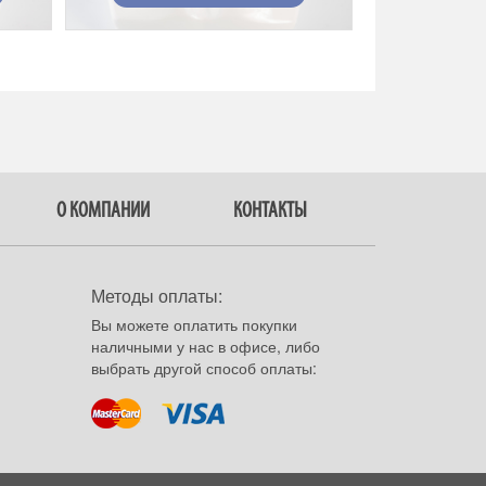
О КОМПАНИИ
КОНТАКТЫ
Методы оплаты:
Вы можете оплатить покупки
наличными у нас в офисе, либо
выбрать другой способ оплаты: