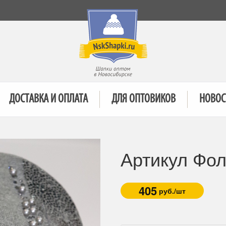
ДОСТАВКА И ОПЛАТА
ДЛЯ ОПТОВИКОВ
НОВОС
Артикул Фол
405
руб./шт