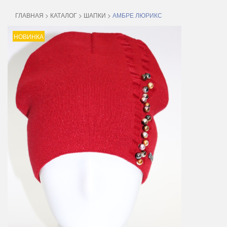
ГЛАВНАЯ
>
КАТАЛОГ
>
ШАПКИ
>
АМБРЕ ЛЮРИКС
НОВИНКА