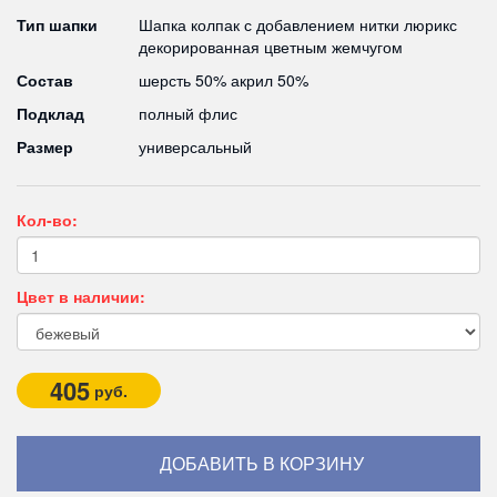
Тип шапки
Шапка колпак с добавлением нитки люрикс
декорированная цветным жемчугом
Состав
шерсть 50% акрил 50%
Подклад
полный флис
Размер
универсальный
Кол-во:
Цвет в наличии:
405
руб.