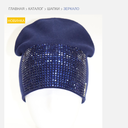
ГЛАВНАЯ
>
КАТАЛОГ
>
ШАПКИ
>
ЗЕРКАЛО
НОВИНКА