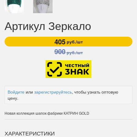
Артикул Зеркало
405
руб./шт
900
руб./шт
Войдите
или
зарегистрируйтесь
, чтобы узнать оптовую
цену.
Новая коллекция шапок фабрики КАТРИН GOLD
ХАРАКТЕРИСТИКИ