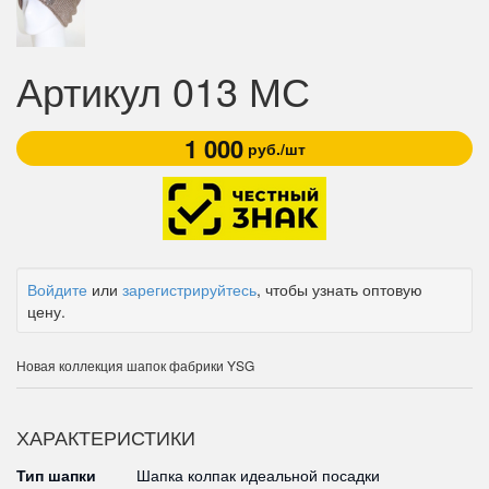
Артикул 013 МС
1 000
руб./шт
Войдите
или
зарегистрируйтесь
, чтобы узнать оптовую
цену.
Новая коллекция шапок фабрики YSG
ХАРАКТЕРИСТИКИ
Тип шапки
Шапка колпак идеальной посадки