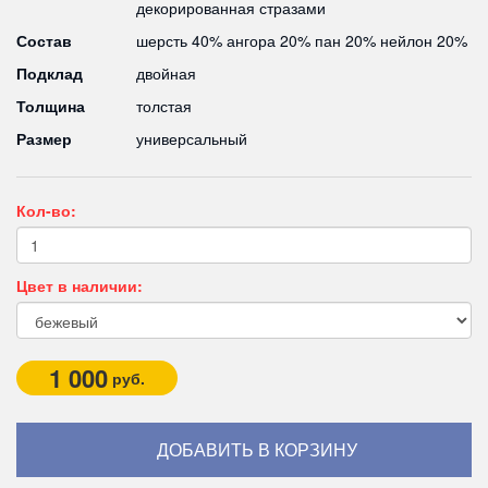
декорированная стразами
Состав
шерсть 40% ангора 20% пан 20% нейлон 20%
Подклад
двойная
Толщина
толстая
Размер
универсальный
Кол-во:
Цвет в наличии:
1 000
руб.