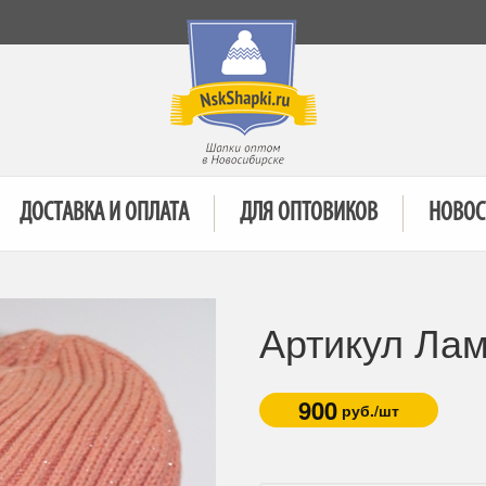
ДОСТАВКА И ОПЛАТА
ДЛЯ ОПТОВИКОВ
НОВОС
Артикул Ла
900
руб./шт