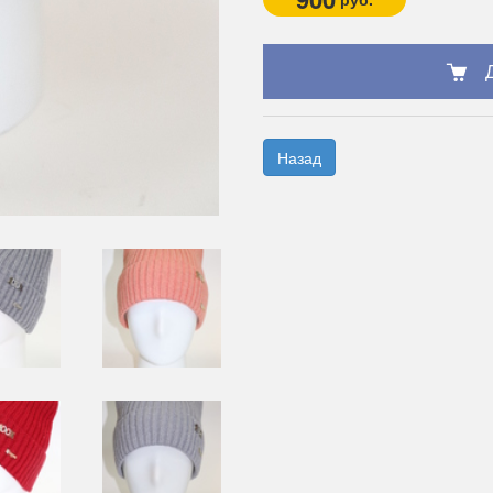
Назад