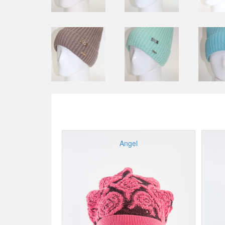
Angel