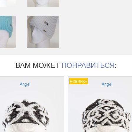
ВАМ МОЖЕТ
ПОНРАВИТЬСЯ
:
НОВИНКА
Angel
Angel