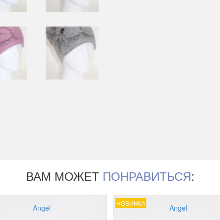
ВАМ МОЖЕТ
ПОНРАВИТЬСЯ
:
НОВИНКА
Angel
Angel