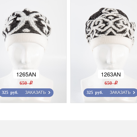
1265AN
1263AN
650 r
650 r
ЗАКАЗАТЬ
ЗАКАЗАТЬ
325 руб.
325 руб.