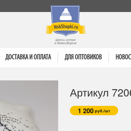
ДОСТАВКА И ОПЛАТА
ДЛЯ ОПТОВИКОВ
НОВОС
Артикул 720
1 200
руб./шт