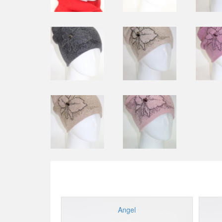
Angel