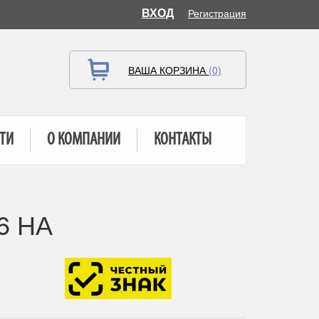
ВХОД
Регистрация
ВАША КОРЗИНА
(0)
ТИ
О КОМПАНИИ
КОНТАКТЫ
6 НА