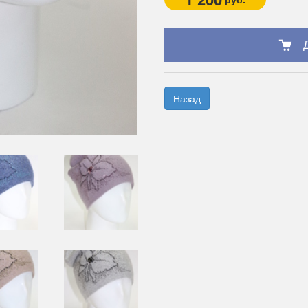
Назад