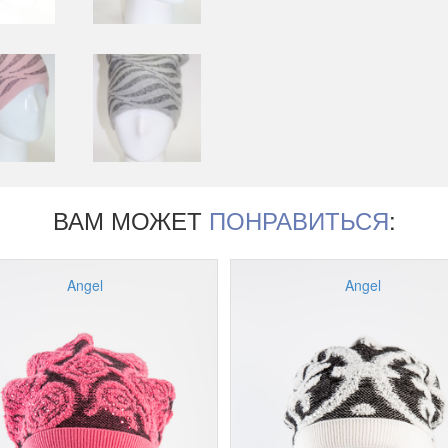
ВАМ МОЖЕТ
ПОНРАВИТЬСЯ
:
Angel
Angel