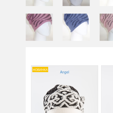
НОВИНКА
Angel