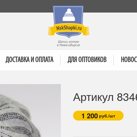
ДОСТАВКА И ОПЛАТА
ДЛЯ ОПТОВИКОВ
НОВОС
Артикул 834
1 200
руб./шт