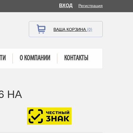
ВХОД
Регистрация
ВАША КОРЗИНА
(0)
ТИ
О КОМПАНИИ
КОНТАКТЫ
6 НА