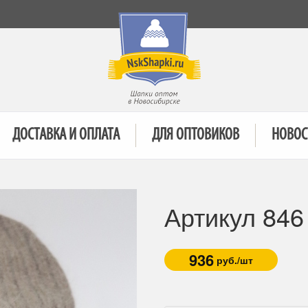
ДОСТАВКА И ОПЛАТА
ДЛЯ ОПТОВИКОВ
НОВОС
Артикул 846
936
руб./шт