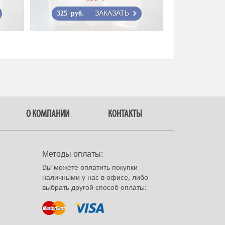
ЗАКАЗАТЬ
325 руб.
О КОМПАНИИ
КОНТАКТЫ
Методы оплаты:
Вы можете оплатить покупки
наличными у нас в офисе, либо
выбрать другой способ оплаты: