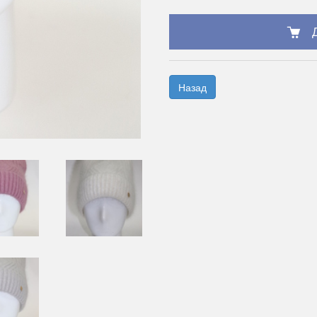
Назад