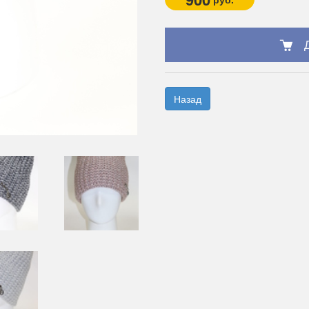
Назад