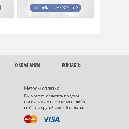
ЗАКАЗАТЬ
325 руб.
О КОМПАНИИ
КОНТАКТЫ
Методы оплаты:
Вы можете оплатить покупки
наличными у нас в офисе, либо
выбрать другой способ оплаты: