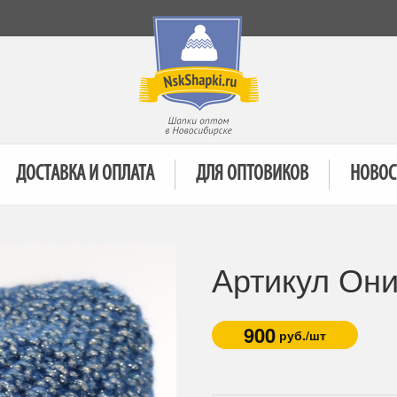
ДОСТАВКА И ОПЛАТА
ДЛЯ ОПТОВИКОВ
НОВОС
Артикул Они
900
руб./шт