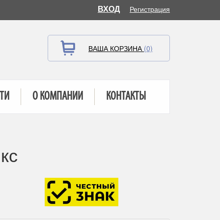
ВХОД
Регистрация
ВАША КОРЗИНА
(0)
ТИ
О КОМПАНИИ
КОНТАКТЫ
кс