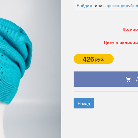
Войдите
или
зарегистрируйте
Кол-во
Цвет в наличии
426
руб.
Назад