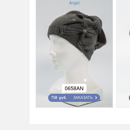
Angel
0658AN
ЗАКАЗАТЬ
750 руб.