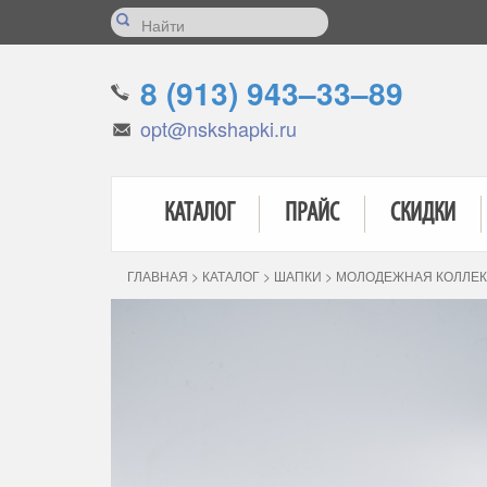
8 (913) 943–33–89
opt@nskshapki.ru
КАТАЛОГ
ПРАЙС
СКИДКИ
ГЛАВНАЯ
>
КАТАЛОГ
>
ШАПКИ
>
МОЛОДЕЖНАЯ КОЛЛЕ