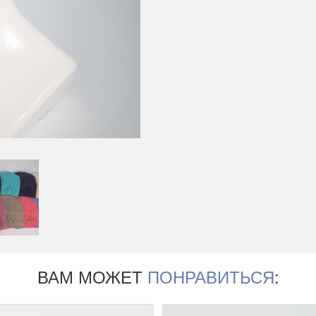
ВАМ МОЖЕТ
ПОНРАВИТЬСЯ
: