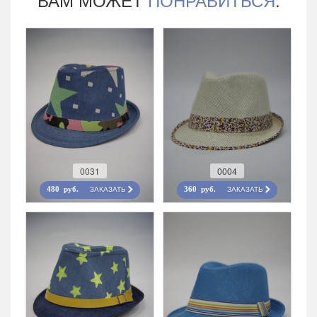
0031
0004
ЗАКАЗАТЬ
ЗАКАЗАТЬ
480 руб.
360 руб.