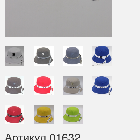
Артикул 01632