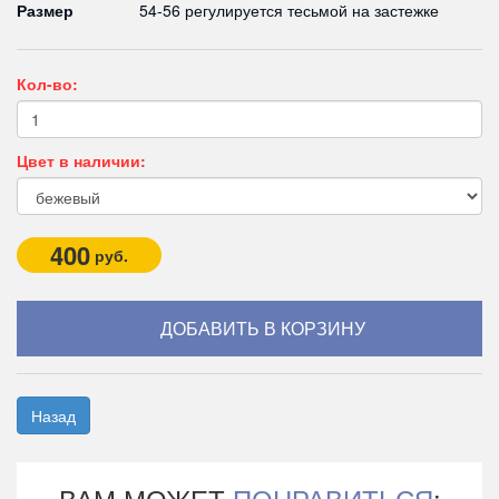
Размер
54-56 регулируется тесьмой на застежке
Кол-во:
Цвет в наличии:
400
руб.
Назад
ВАМ МОЖЕТ
ПОНРАВИТЬСЯ
: