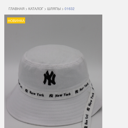
ГЛАВНАЯ
>
КАТАЛОГ
>
ШЛЯПЫ
>
01632
НОВИНКА