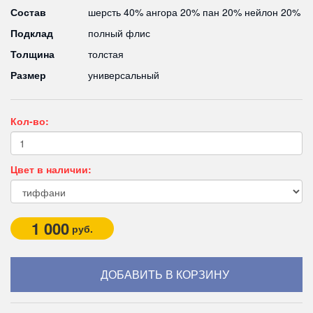
Состав
шерсть 40% ангора 20% пан 20% нейлон 20%
Подклад
полный флис
Толщина
толстая
Размер
универсальный
Кол-во:
Цвет в наличии:
1 000
руб.