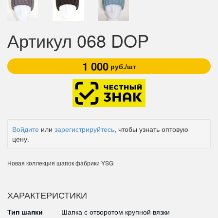
Артикул 068 DOP
1 000
руб./шт
Войдите
или
зарегистрируйтесь
, чтобы узнать оптовую
цену.
Новая коллекция шапок фабрики YSG
ХАРАКТЕРИСТИКИ
Тип шапки
Шапка с отворотом крупной вязки