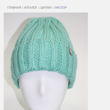
ГЛАВНАЯ
>
КАТАЛОГ
>
ШАПКИ
>
068 DOP